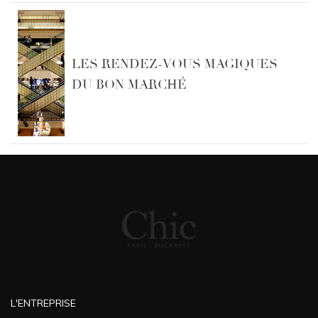
LES RENDEZ-VOUS MAGIQUES
DU BON MARCHÉ
L'ENTREPRISE