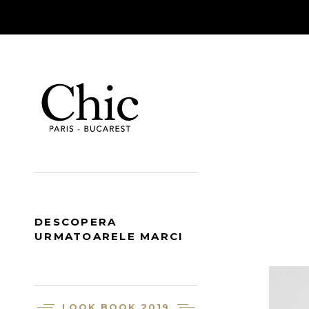
DESCOPERA
URMATOARELE MARCI
LOOK BOOK 2019