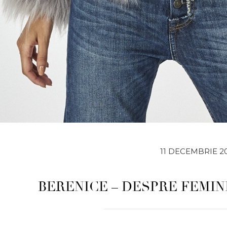
11 DECEMBRIE 2
BERENICE – DESPRE FEMIN