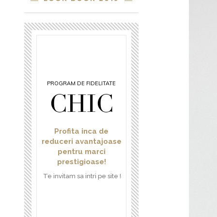
PROGRAM DE FIDELITATE
CHIC
Profita inca de
reduceri avantajoase
pentru marci
prestigioase!
Te invitam sa intri pe site !