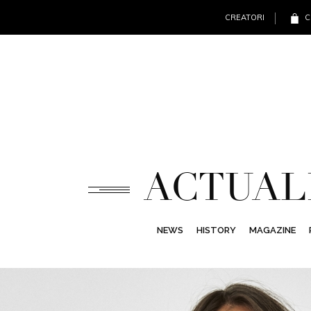
CREATORI
C
ACTUAL
NEWS
HISTORY
MAGAZINE